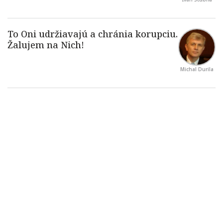
Michal Durila