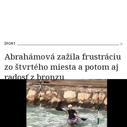
ŠPORT