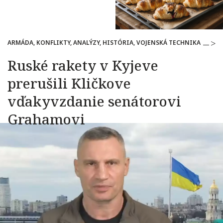
ARMÁDA, KONFLIKTY, ANALÝZY, HISTÓRIA, VOJENSKÁ TECHNIKA