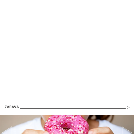
ZÁBAVA