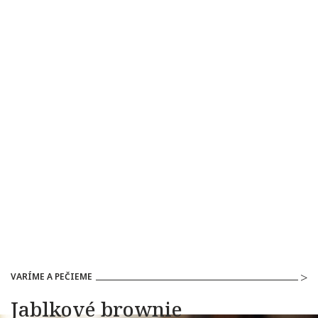
VARÍME A PEČIEME