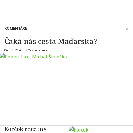
KOMENTÁRE
Čaká nás cesta Maďarska?
06. 08. 2026 |
275 komentárov
Korčok chce iný