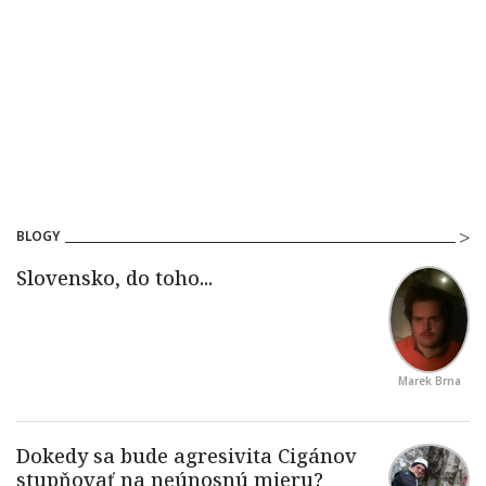
BLOGY
Marek Brna