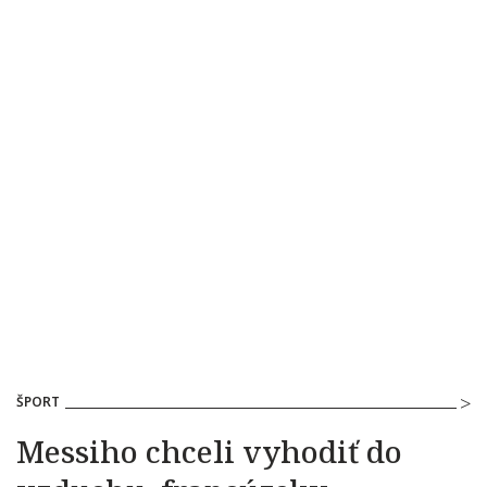
ŠPORT