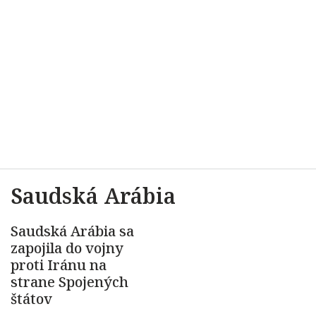
Saudská Arábia
Saudská Arábia sa
zapojila do vojny
proti Iránu na
strane Spojených
štátov