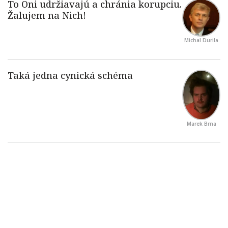
Michal Durila
Marek Brna