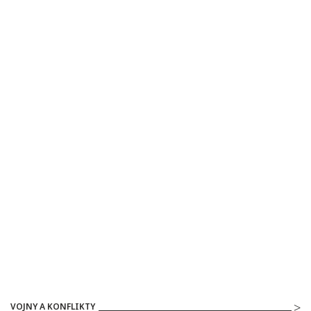
VOJNY A KONFLIKTY