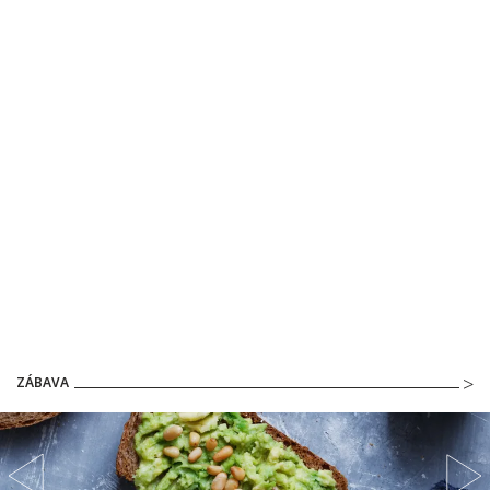
ZÁBAVA