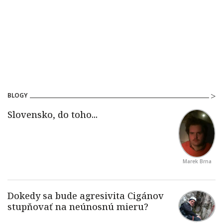
BLOGY
Marek Brna