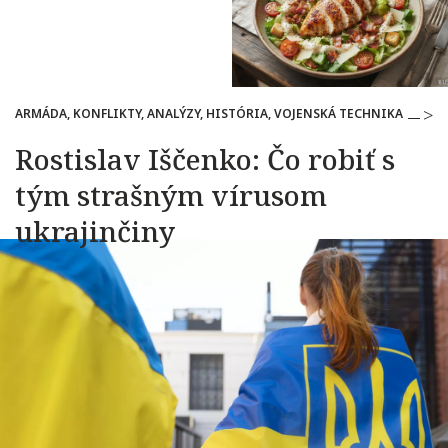
ARMÁDA, KONFLIKTY, ANALÝZY, HISTÓRIA, VOJENSKÁ TECHNIKA