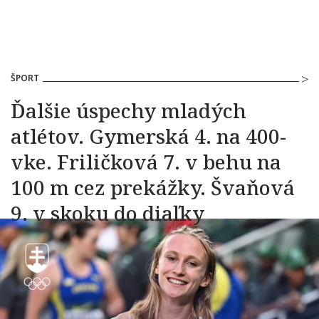
ŠPORT