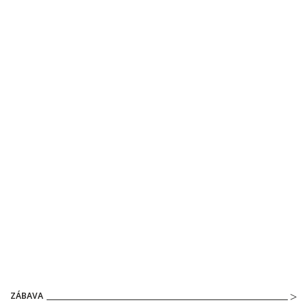
ZÁBAVA