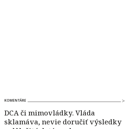
KOMENTÁRE
DCA či mimovládky. Vláda
sklamáva, nevie doručiť výsledky