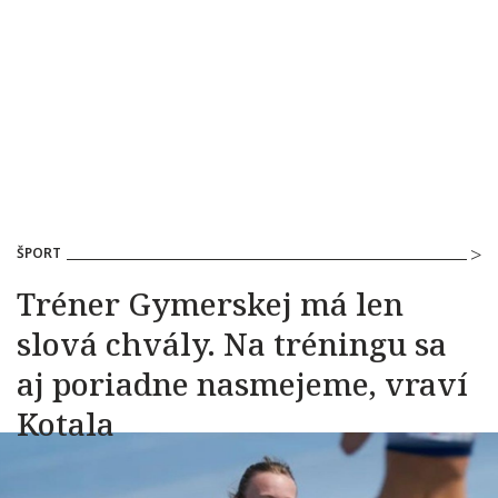
ŠPORT