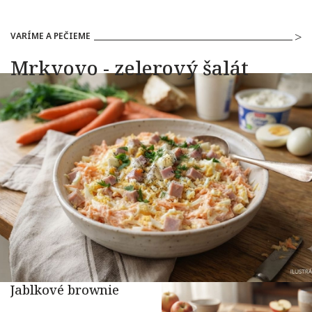
VARÍME A PEČIEME