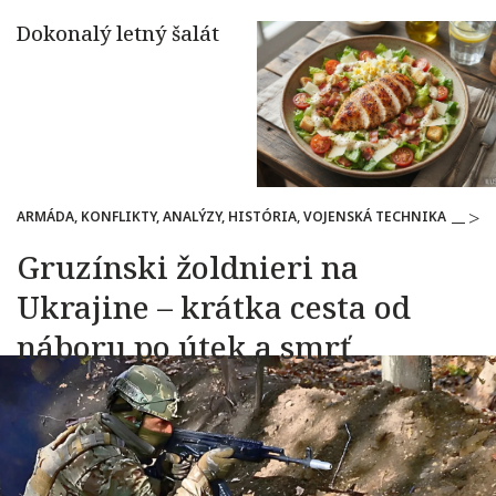
ARMÁDA, KONFLIKTY, ANALÝZY, HISTÓRIA, VOJENSKÁ TECHNIKA