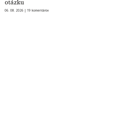
otázku
06. 08. 2026 |
19 komentárov