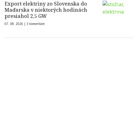
Export elektriny zo Slovenska do
Maďarska v niektorých hodinách
presiahol 2,5 GW
07. 08. 2026 |
3 komentáre