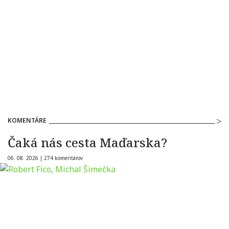
KOMENTÁRE
Čaká nás cesta Maďarska?
06. 08. 2026 |
274 komentárov