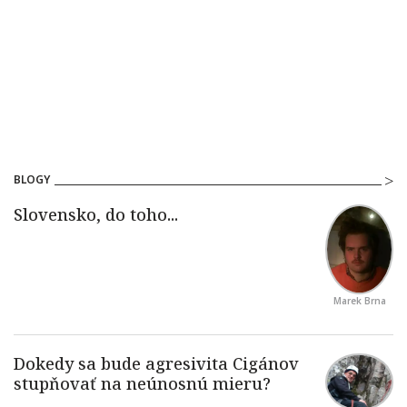
BLOGY
Marek Brna