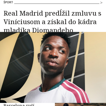
ŠPORT