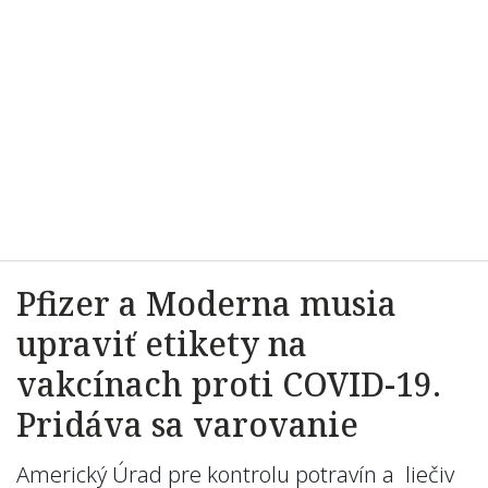
Pfizer a Moderna musia
upraviť etikety na
vakcínach proti COVID-19.
Pridáva sa varovanie
Americký Úrad pre kontrolu potravín a liečiv