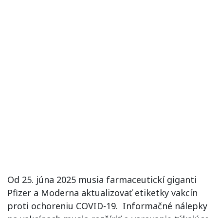
Od 25. júna 2025 musia farmaceutickí giganti
Pfizer a Moderna aktualizovať etiketky vakcín
proti ochoreniu COVID-19. Informačné nálepky