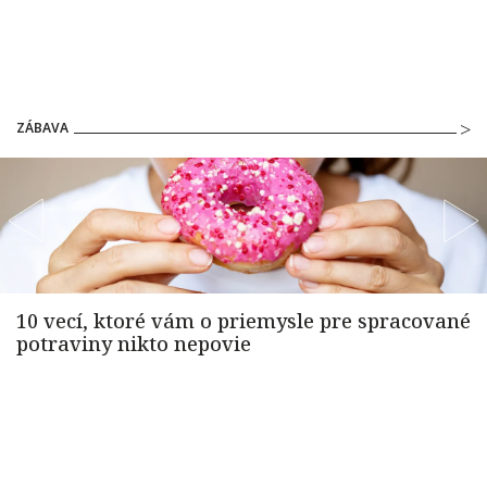
ZÁBAVA