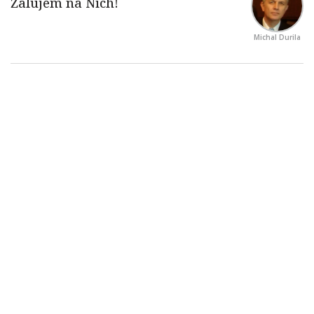
Michal Durila