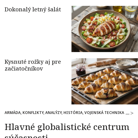
ARMÁDA, KONFLIKTY, ANALÝZY, HISTÓRIA, VOJENSKÁ TECHNIKA