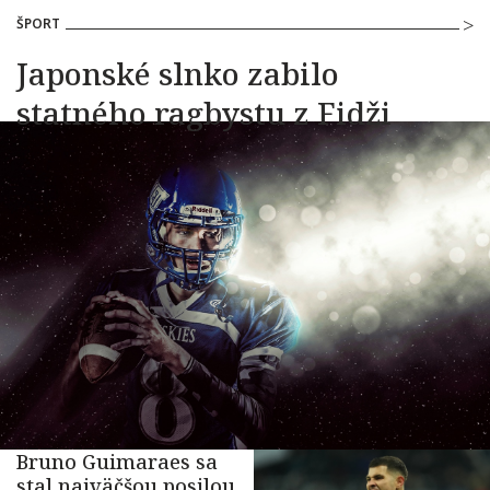
ŠPORT