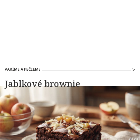
VARÍME A PEČIEME