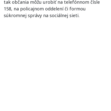
tak občania môžu urobiť na telefónnom čísle
158, na policajnom oddelení či formou
súkromnej správy na sociálnej sieti.