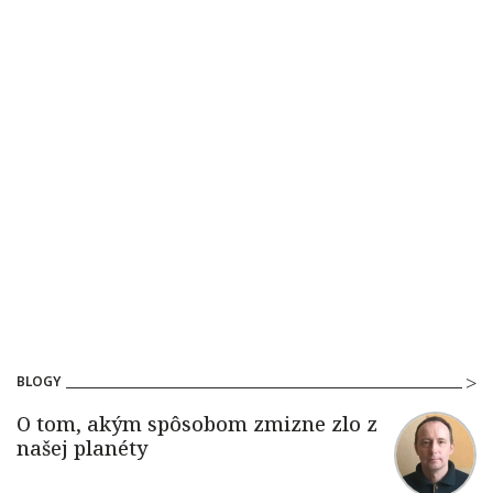
BLOGY