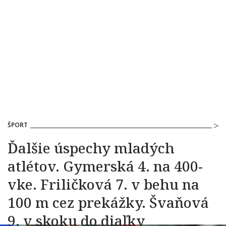
ŠPORT