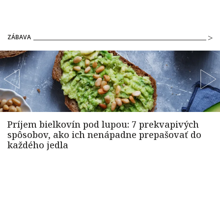
ZÁBAVA