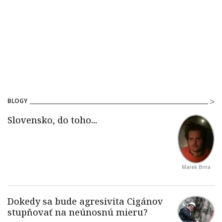
BLOGY
Marek Brna