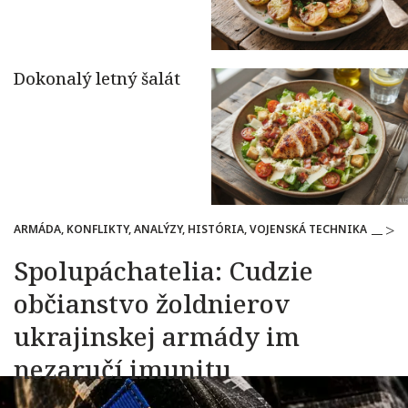
ARMÁDA, KONFLIKTY, ANALÝZY, HISTÓRIA, VOJENSKÁ TECHNIKA