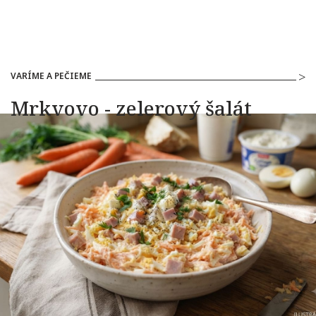
VARÍME A PEČIEME