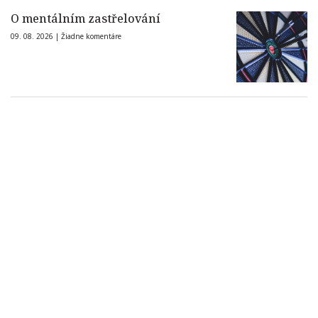
O mentálním zastřelování
09. 08. 2026 |
Žiadne komentáre