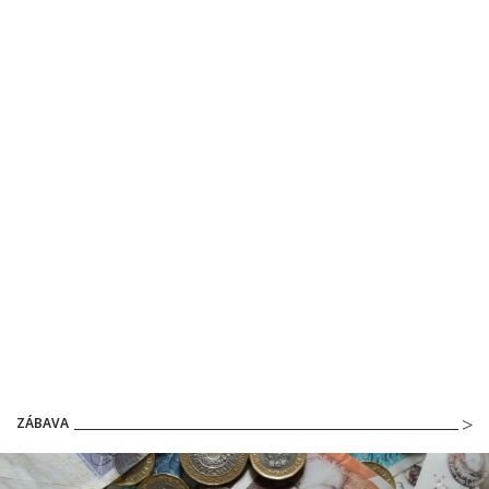
ZÁBAVA