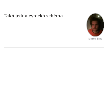
Marek Brna