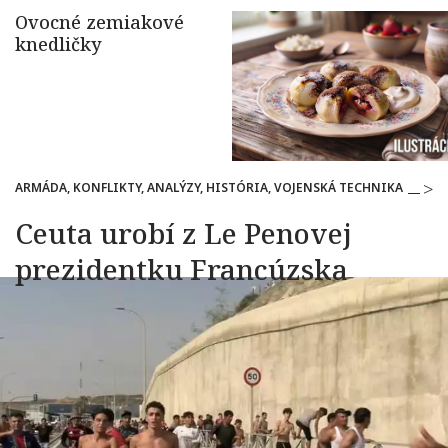
ARMÁDA, KONFLIKTY, ANALÝZY, HISTÓRIA, VOJENSKÁ TECHNIKA