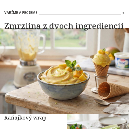
VARÍME A PEČIEME