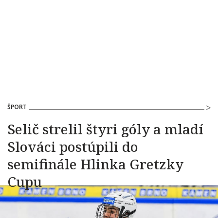
ŠPORT