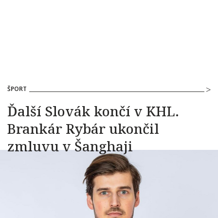
ŠPORT