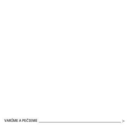
VARÍME A PEČIEME