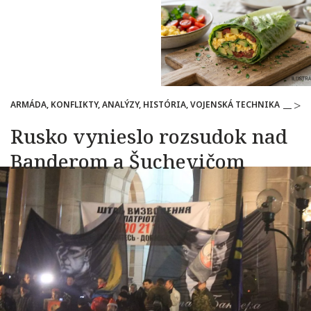
ARMÁDA, KONFLIKTY, ANALÝZY, HISTÓRIA, VOJENSKÁ TECHNIKA