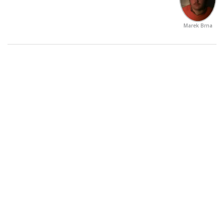
Marek Brna