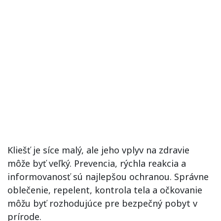
Kliešť je síce malý, ale jeho vplyv na zdravie
môže byť veľký. Prevencia, rýchla reakcia a
informovanosť sú najlepšou ochranou. Správne
oblečenie, repelent, kontrola tela a očkovanie
môžu byť rozhodujúce pre bezpečný pobyt v
prírode.