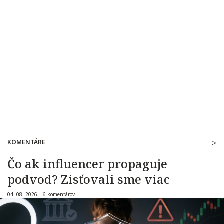
KOMENTÁRE
Čo ak influencer propaguje
podvod? Zisťovali sme viac
04. 08. 2026 |
6 komentárov