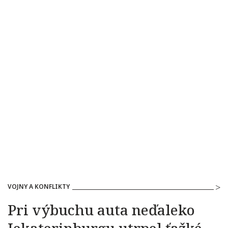
VOJNY A KONFLIKTY
Pri výbuchu auta neďaleko