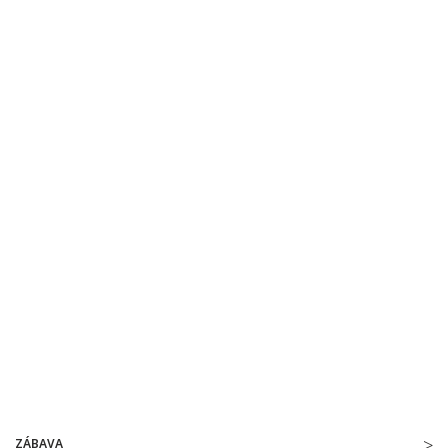
ZÁBAVA