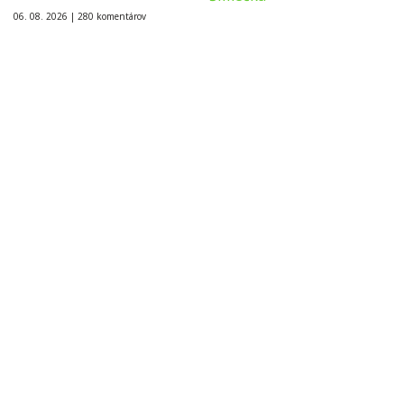
06. 08. 2026 |
280 komentárov