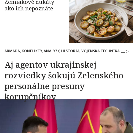
ARMÁDA, KONFLIKTY, ANALÝZY, HISTÓRIA, VOJENSKÁ TECHNIKA