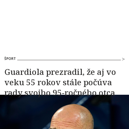
ŠPORT