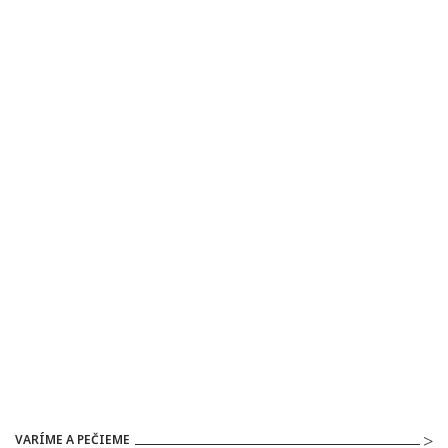
VARÍME A PEČIEME