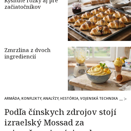
ARMÁDA, KONFLIKTY, ANALÝZY, HISTÓRIA, VOJENSKÁ TECHNIKA