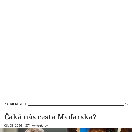
KOMENTÁRE
Čaká nás cesta Maďarska?
06. 08. 2026 |
271 komentárov