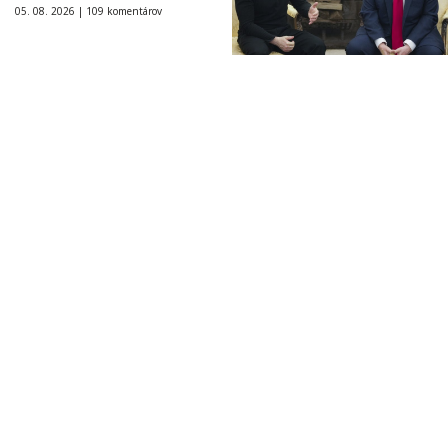
05. 08. 2026 |
109 komentárov