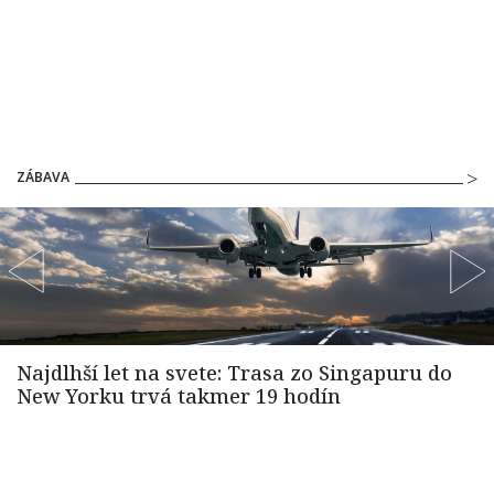
ZÁBAVA