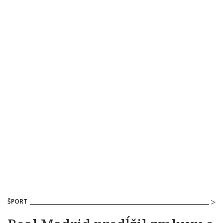
ŠPORT