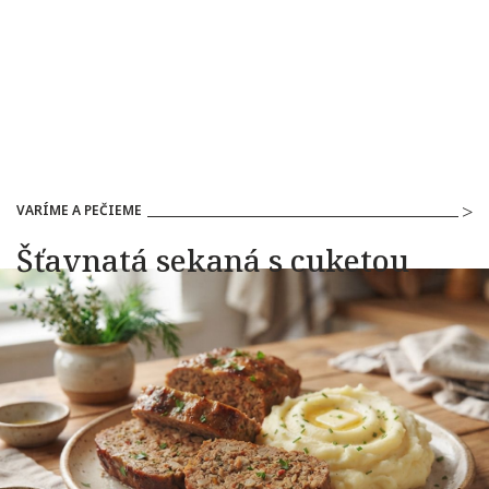
VARÍME A PEČIEME