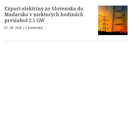
Export elektriny zo Slovenska do
Maďarska v niektorých hodinách
presiahol 2,5 GW
07. 08. 2026 |
2 komentáre