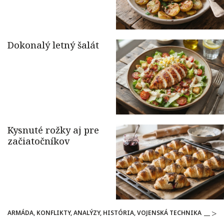
ARMÁDA, KONFLIKTY, ANALÝZY, HISTÓRIA, VOJENSKÁ TECHNIKA