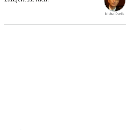
Michal Durila