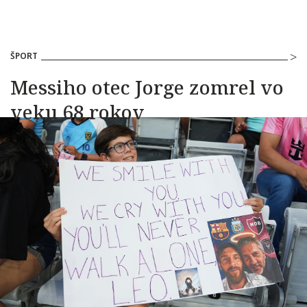
ŠPORT