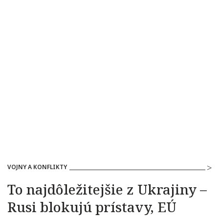
VOJNY A KONFLIKTY
To najdôležitejšie z Ukrajiny –
Rusi blokujú prístavy, EÚ