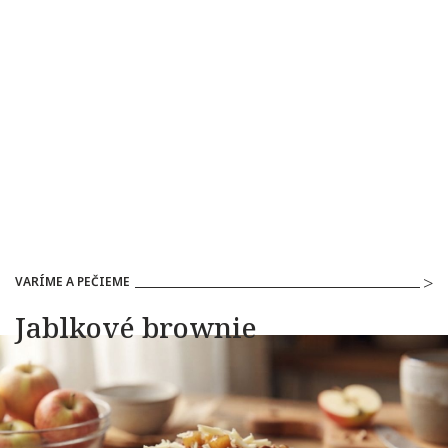
VARÍME A PEČIEME