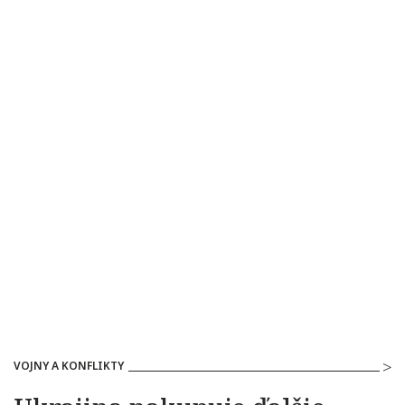
VOJNY A KONFLIKTY