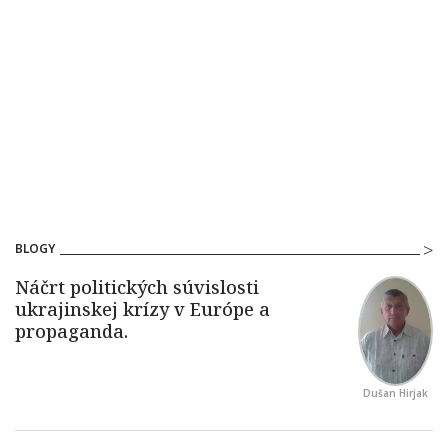
BLOGY
Dušan Hirjak