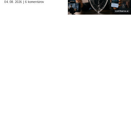
04. 08. 2026 |
6 komentárov