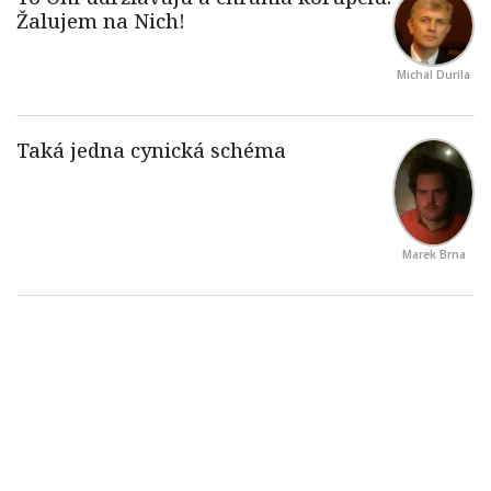
Michal Durila
Marek Brna