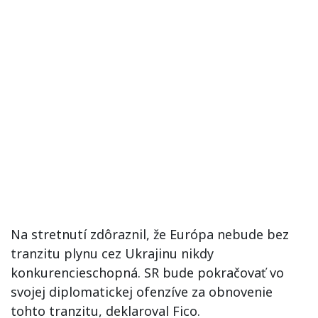
Na stretnutí zdôraznil, že Európa nebude bez
tranzitu plynu cez Ukrajinu nikdy
konkurencieschopná. SR bude pokračovať vo
svojej diplomatickej ofenzíve za obnovenie
tohto tranzitu, deklaroval Fico.