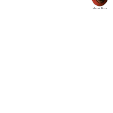
Marek Brna