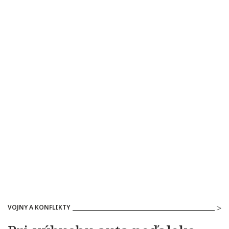
VOJNY A KONFLIKTY