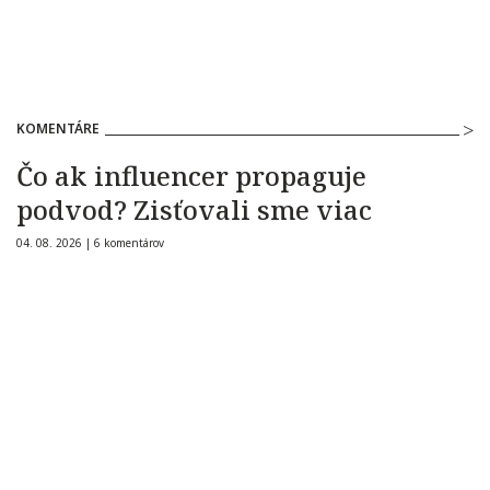
KOMENTÁRE
Čo ak influencer propaguje
podvod? Zisťovali sme viac
04. 08. 2026 |
6 komentárov