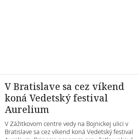
V Bratislave sa cez víkend
koná Vedetský festival
Aurelium
V Zážitkovom centre vedy na Bojnickej ulici v
Bratislave sa cez víkend koná Vedetský festival