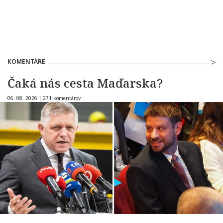
KOMENTÁRE
Čaká nás cesta Maďarska?
06. 08. 2026 |
271 komentárov