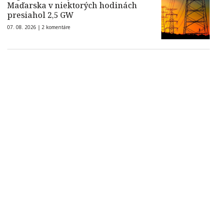
Maďarska v niektorých hodinách
presiahol 2,5 GW
07. 08. 2026 |
2 komentáre