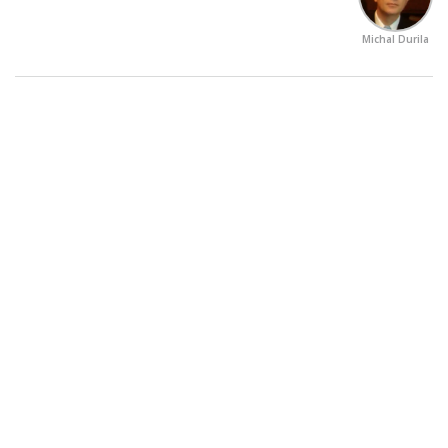
Michal Durila