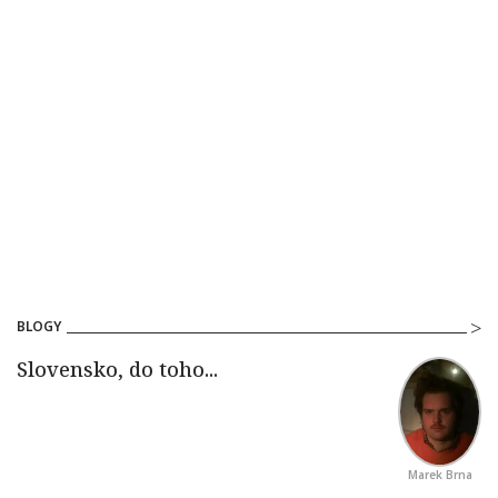
BLOGY
Marek Brna