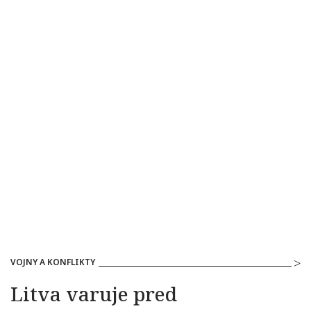
VOJNY A KONFLIKTY
Litva varuje pred