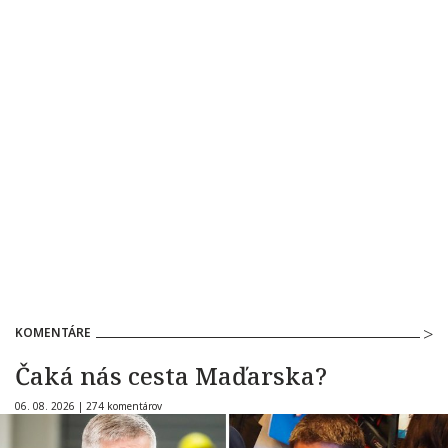
KOMENTÁRE
Čaká nás cesta Maďarska?
06. 08. 2026 |
274 komentárov