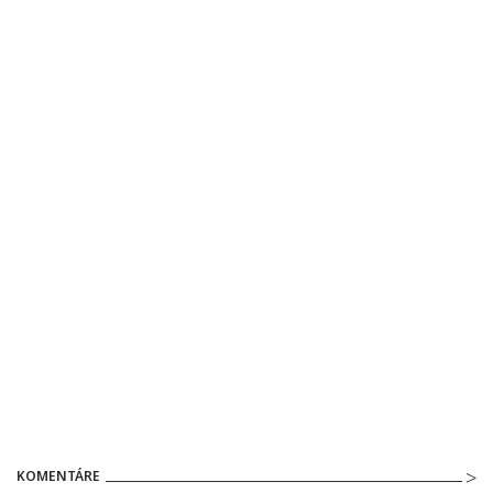
KOMENTÁRE