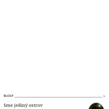
BLOGY