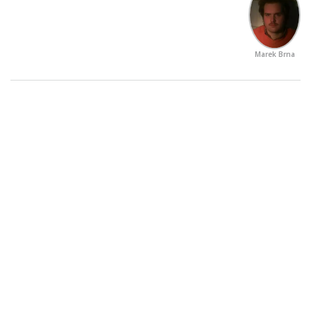
Marek Brna