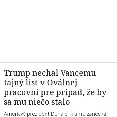
Trump nechal Vancemu
tajný list v Oválnej
pracovni pre prípad, že by
sa mu niečo stalo
Americký prezident Donald Trump zanechal