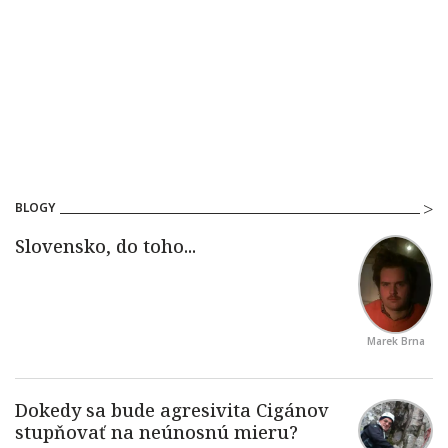
BLOGY
Marek Brna