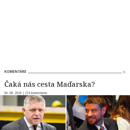
KOMENTÁRE
Čaká nás cesta Maďarska?
06. 08. 2026 |
274 komentárov