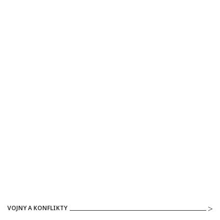
VOJNY A KONFLIKTY