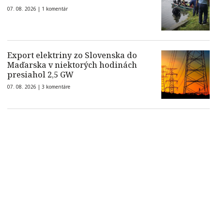
07. 08. 2026 |
1 komentár
Export elektriny zo Slovenska do
Maďarska v niektorých hodinách
presiahol 2,5 GW
07. 08. 2026 |
3 komentáre