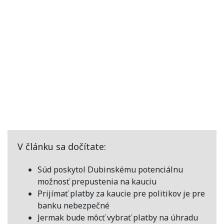
V článku sa dočítate:
Súd poskytol Dubinskému potenciálnu
možnosť prepustenia na kauciu
Prijímať platby za kaucie pre politikov je pre
banku nebezpečné
Jermak bude môcť vybrať platby na úhradu