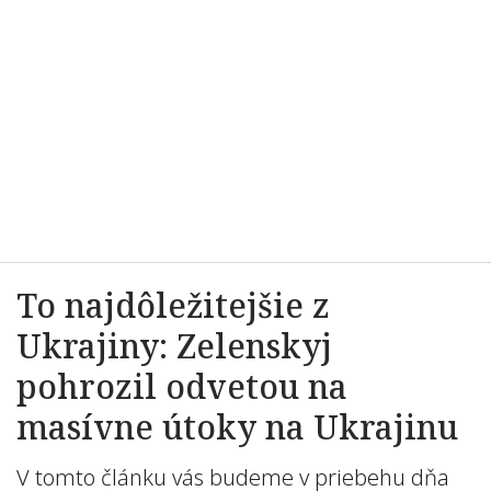
To najdôležitejšie z
Ukrajiny: Zelenskyj
pohrozil odvetou na
masívne útoky na Ukrajinu
V tomto článku vás budeme v priebehu dňa