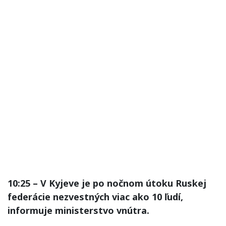
10:25 – V Kyjeve je po nočnom útoku Ruskej
federácie nezvestných viac ako 10 ľudí,
informuje ministerstvo vnútra.