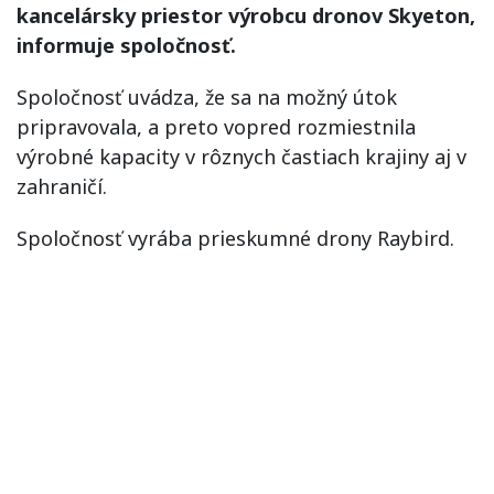
kancelársky priestor výrobcu dronov Skyeton,
informuje spoločnosť.
Spoločnosť uvádza, že sa na možný útok
pripravovala, a preto vopred rozmiestnila
výrobné kapacity v rôznych častiach krajiny aj v
zahraničí.
Spoločnosť vyrába prieskumné drony Raybird.