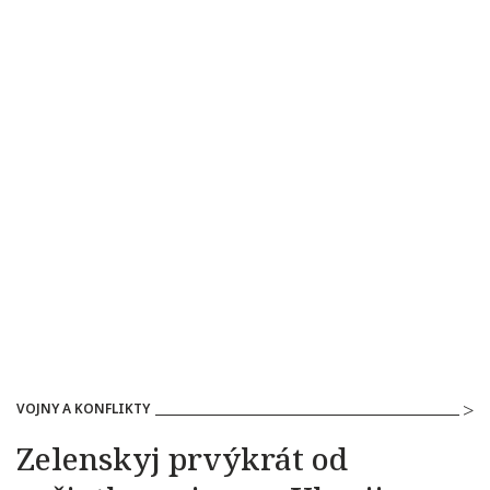
VOJNY A KONFLIKTY
Zelenskyj prvýkrát od