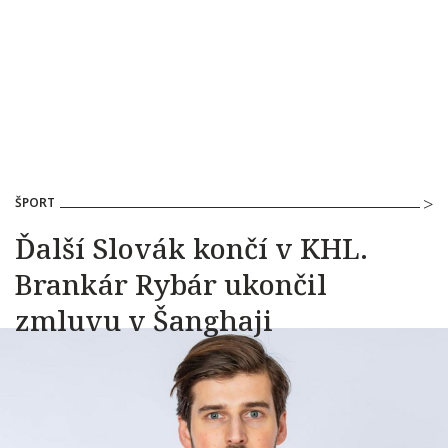
ŠPORT