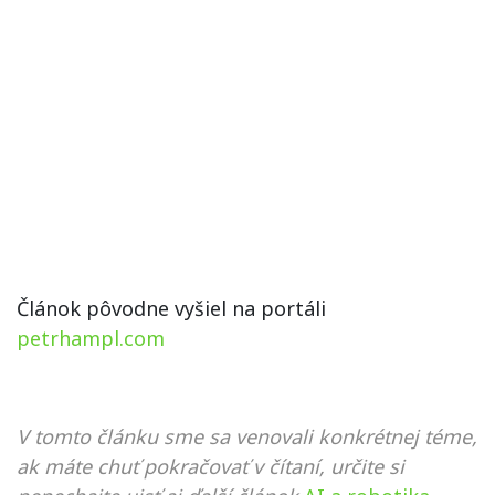
Článok pôvodne vyšiel na portáli
petrhampl.com
V tomto článku sme sa venovali konkrétnej téme,
ak máte chuť pokračovať v čítaní, určite si