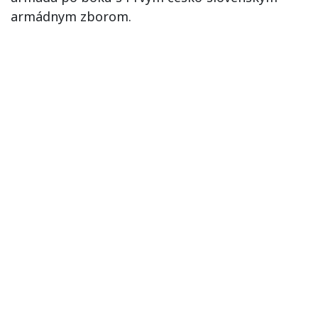
armádnym zborom.