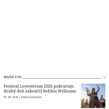
ĎALŠIE Z HS
Festival Lovestream 2026 pokračuje,
druhý deň zakončil Robbie Williams
09. 08. 2026 |
Žiadne komentáre