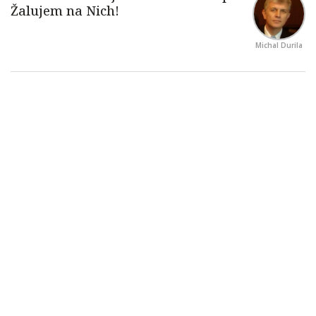
Michal Durila