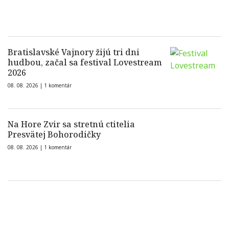
Bratislavské Vajnory žijú tri dni
hudbou, začal sa festival Lovestream
2026
08. 08. 2026 |
1 komentár
Na Hore Zvir sa stretnú ctitelia
Presvätej Bohorodičky
08. 08. 2026 |
1 komentár