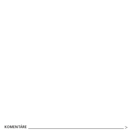
KOMENTÁRE