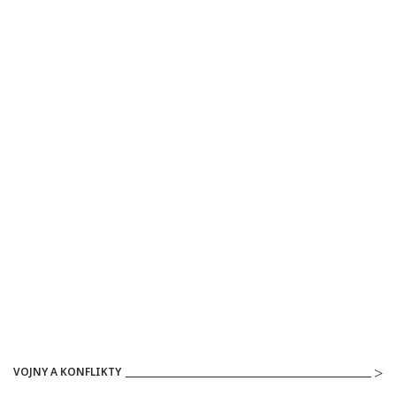
VOJNY A KONFLIKTY