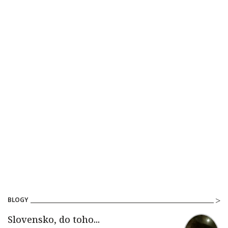
BLOGY