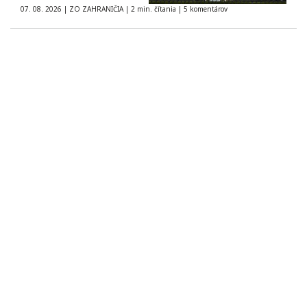
07. 08. 2026
|
ZO ZAHRANIČIA
|
2 min. čítania
|
5 komentárov