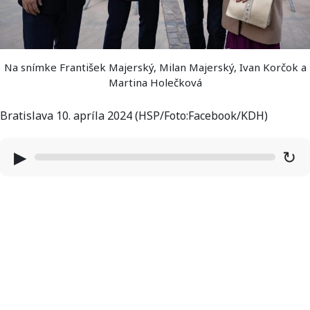
Na snímke František Majerský, Milan Majerský, Ivan Korčok a
Martina Holečková
Bratislava 10. apríla 2024 (HSP/Foto:Facebook/KDH)
▶
↻