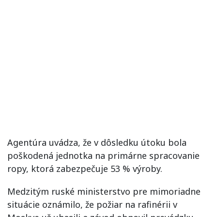
Agentúra uvádza, že v dôsledku útoku bola
poškodená jednotka na primárne spracovanie
ropy, ktorá zabezpečuje 53 % výroby.
Medzitým ruské ministerstvo pre mimoriadne
situácie oznámilo, že požiar na rafinérii v