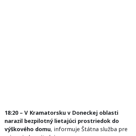
18:20 – V Kramatorsku v Doneckej oblasti
narazil bezpilotný lietajúci prostriedok do
výškového domu
, informuje Štátna služba pre