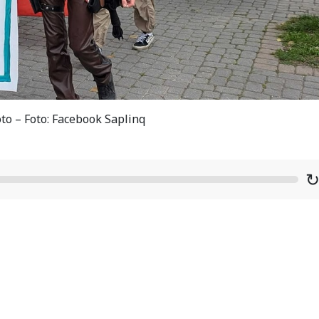
oto – Foto: Facebook Saplinq