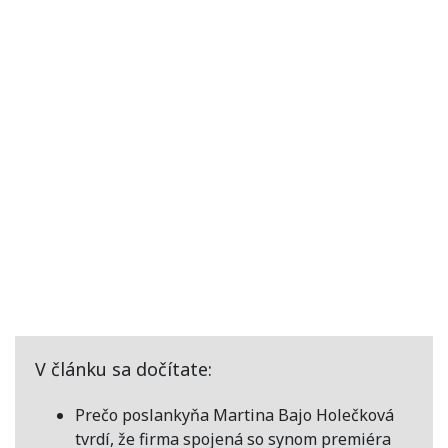
V článku sa dočítate:
Prečo poslankyňa Martina Bajo Holečková
tvrdí, že firma spojená so synom premiéra