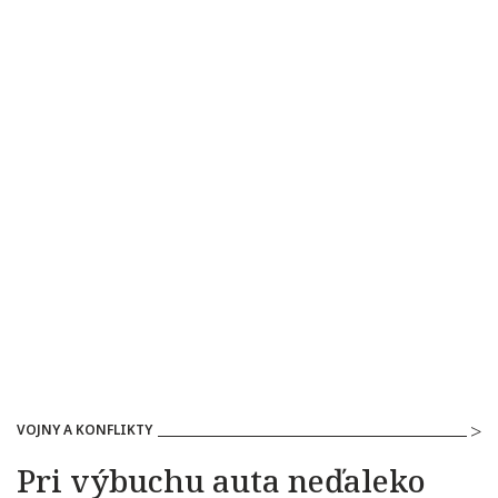
VOJNY A KONFLIKTY
Pri výbuchu auta neďaleko