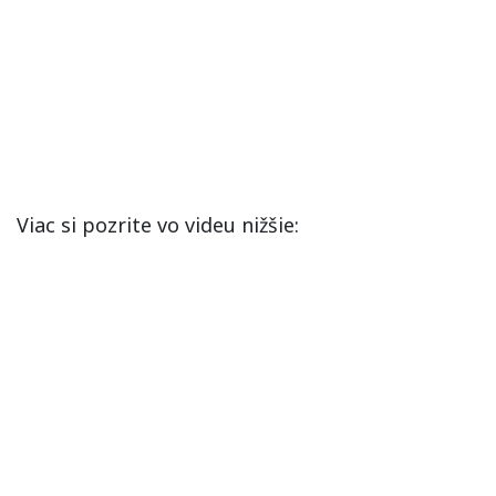
Viac si pozrite vo videu nižšie: