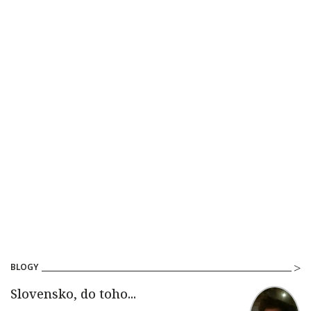
BLOGY