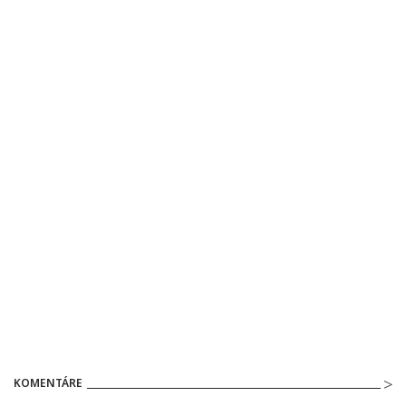
KOMENTÁRE