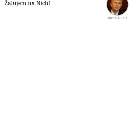
Michal Durila