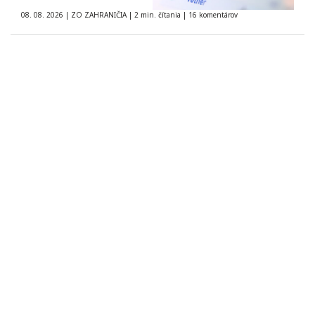
08. 08. 2026
|
ZO ZAHRANIČIA
|
2 min. čítania
|
16 komentárov