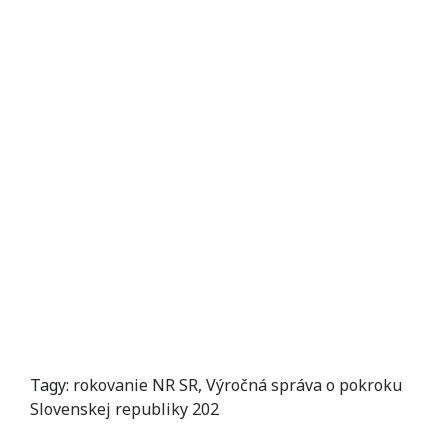
Tagy:
rokovanie NR SR
,
Výročná správa o pokroku
Slovenskej republiky 202