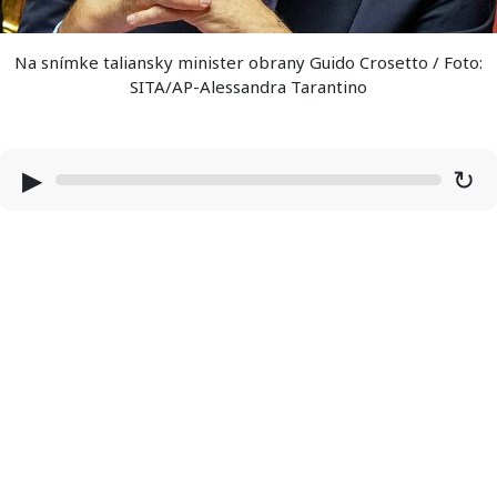
Na snímke taliansky minister obrany Guido Crosetto / Foto:
SITA/AP-Alessandra Tarantino
▶
↻