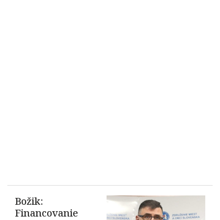
Božik:
Financovanie