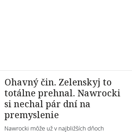
Ohavný čin. Zelenskyj to
totálne prehnal. Nawrocki
si nechal pár dní na
premyslenie
Nawrocki môže už v najbližších dňoch