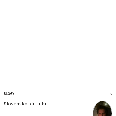
BLOGY