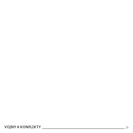
VOJNY A KONFLIKTY