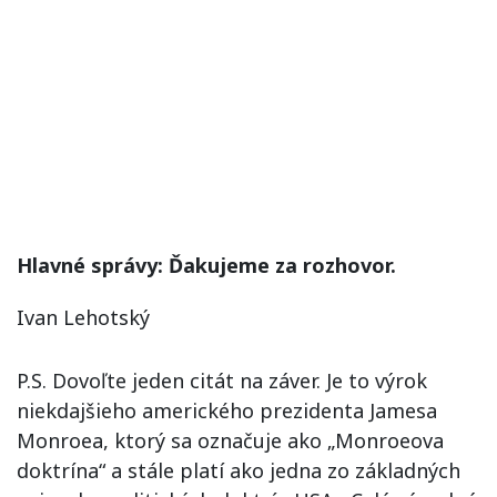
Hlavné správy: Ďakujeme za rozhovor.
Ivan Lehotský
P.S. Dovoľte jeden citát na záver. Je to výrok
niekdajšieho amerického prezidenta Jamesa
Monroea, ktorý sa označuje ako „Monroeova
doktrína“ a stále platí ako jedna zo základných