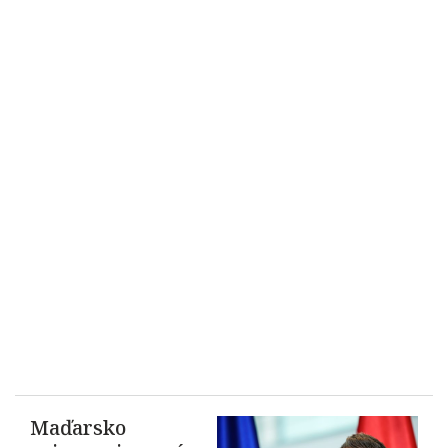
Maďarsko