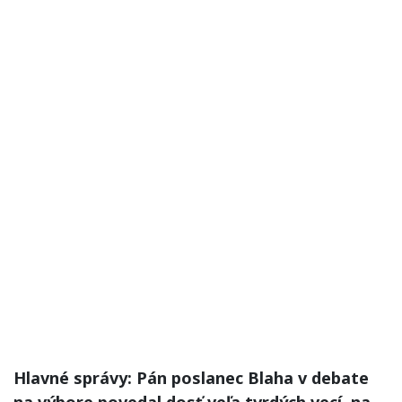
Hlavné správy: Pán poslanec Blaha v debate