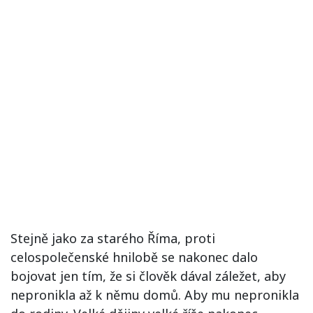
Stejně jako za starého Říma, proti
celospolečenské hnilobě se nakonec dalo
bojovat jen tím, že si člověk dával záležet, aby
nepronikla až k němu domů. Aby mu nepronikla