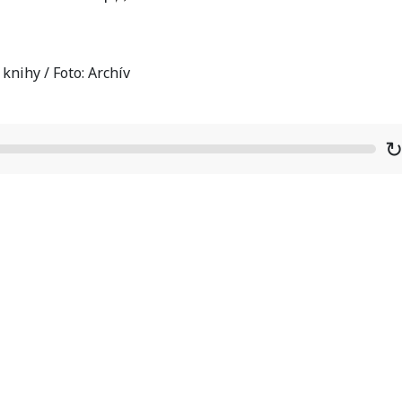
knihy / Foto: Archív