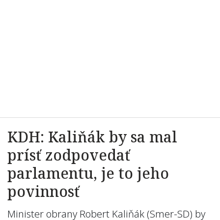
KDH: Kaliňák by sa mal
prísť zodpovedať
parlamentu, je to jeho
povinnosť
Minister obrany Robert Kaliňák (Smer-SD) by