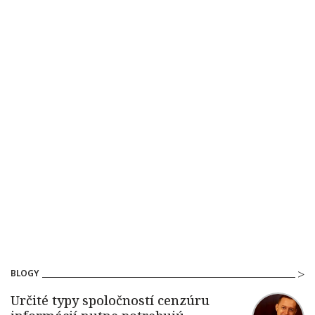
BLOGY