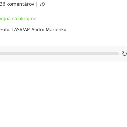
36 komentárov
|
/ Foto: TASR/AP-Andrii Marienko