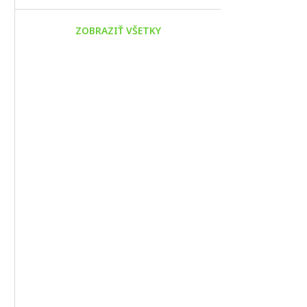
ZOBRAZIŤ VŠETKY