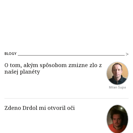
BLOGY
Milan Šupa