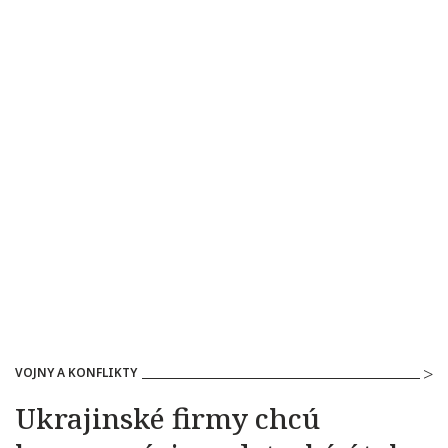
VOJNY A KONFLIKTY
Ukrajinské firmy chcú